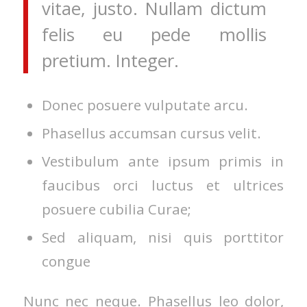
vitae, justo. Nullam dictum
felis eu pede mollis
pretium. Integer.
Donec posuere vulputate arcu.
Phasellus accumsan cursus velit.
Vestibulum ante ipsum primis in
faucibus orci luctus et ultrices
posuere cubilia Curae;
Sed aliquam, nisi quis porttitor
congue
Nunc nec neque. Phasellus leo dolor,