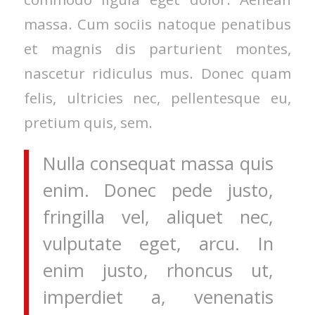
massa. Cum sociis natoque penatibus
et magnis dis parturient montes,
nascetur ridiculus mus. Donec quam
felis, ultricies nec, pellentesque eu,
pretium quis, sem.
Nulla consequat massa quis
enim. Donec pede justo,
fringilla vel, aliquet nec,
vulputate eget, arcu. In
enim justo, rhoncus ut,
imperdiet a, venenatis