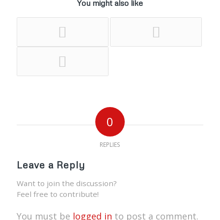
You might also like
0
REPLIES
Leave a Reply
Want to join the discussion?
Feel free to contribute!
You must be
logged in
to post a comment.