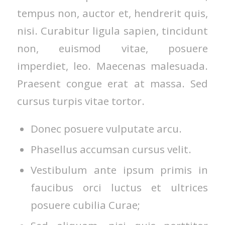
tempus non, auctor et, hendrerit quis,
nisi. Curabitur ligula sapien, tincidunt
non, euismod vitae, posuere
imperdiet, leo. Maecenas malesuada.
Praesent congue erat at massa. Sed
cursus turpis vitae tortor.
Donec posuere vulputate arcu.
Phasellus accumsan cursus velit.
Vestibulum ante ipsum primis in
faucibus orci luctus et ultrices
posuere cubilia Curae;